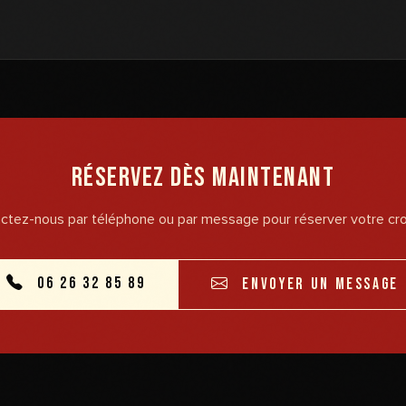
Réservez dès maintenant
ctez-nous par téléphone ou par message pour réserver votre croi
06 26 32 85 89
ENVOYER UN MESSAGE