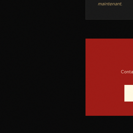
maintenant.
Conta