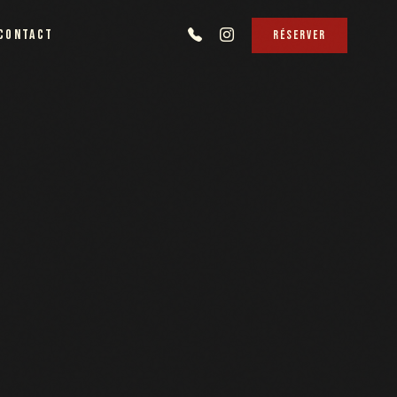
CONTACT
RÉSERVER