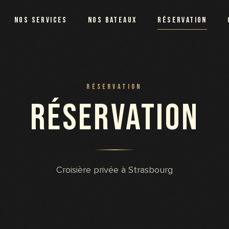
NOS SERVICES
NOS BATEAUX
RÉSERVATION
RÉSERVATION
Réservation
Croisière privée à Strasbourg